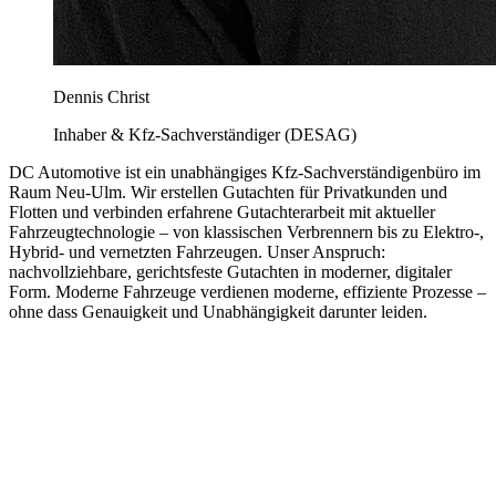
Dennis Christ
Inhaber & Kfz-Sachverständiger (DESAG)
DC Automotive ist ein unabhängiges Kfz-Sachverständigenbüro im
Raum Neu-Ulm. Wir erstellen Gutachten für Privatkunden und
Flotten und verbinden erfahrene Gutachterarbeit mit aktueller
Fahrzeugtechnologie – von klassischen Verbrennern bis zu Elektro-,
Hybrid- und vernetzten Fahrzeugen. Unser Anspruch:
nachvollziehbare, gerichtsfeste Gutachten in moderner, digitaler
Form. Moderne Fahrzeuge verdienen moderne, effiziente Prozesse –
ohne dass Genauigkeit und Unabhängigkeit darunter leiden.
Zertifiziert
Wir sind DESAG zertifizierter Kfz-Sachverständiger.